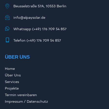
Beusselstraße 57A, 10553 Berlin
info@alpaysolar.de
Whatsapp (+49) 176 709 54 857
Telefon (+49) 176 709 54 857
ÜBER UNS
Home
Über Uns
Services
Projekte
Termin vereinbaren
Impressum / Datenschutz