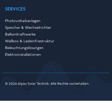
SERVICES
Photovoltaikanlagen
Speicher & Wechselrichter
Balkonkraftwerke
Wallbox & Ladeinfrastruktur
Beleuchtungslösungen
Elektroinstallationen
© 2026 Alpay Solar Technik. Alle Rechte vorbehalten.