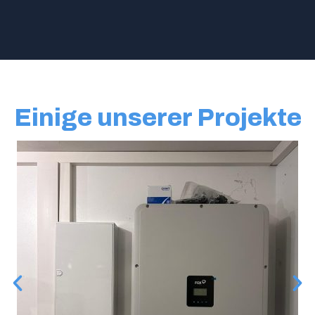
Einige unserer Projekte