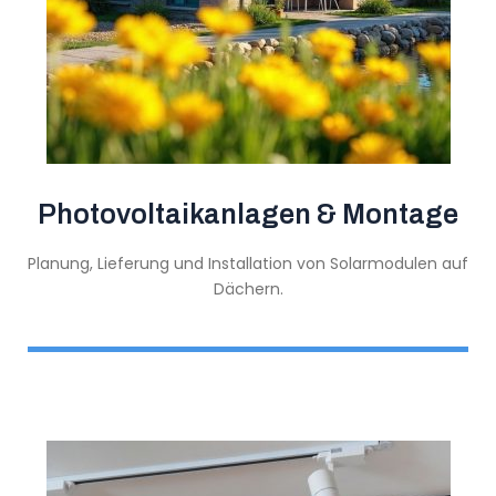
Photovoltaikanlagen & Montage
Planung, Lieferung und Installation von Solarmodulen auf
Dächern.