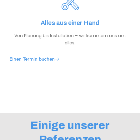
Alles aus einer Hand
Von Planung bis Installation – wir kümmern uns um
alles.
Einen Termin buchen
Einige unserer
Referenzen