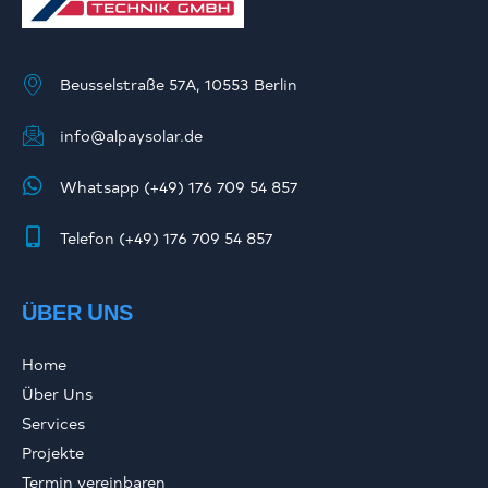
Beusselstraße 57A, 10553 Berlin
info@alpaysolar.de
Whatsapp (+49) 176 709 54 857
Telefon (+49) 176 709 54 857
ÜBER UNS
Home
Über Uns
Services
Projekte
Termin vereinbaren