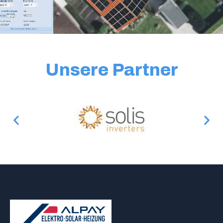
Unsere Partner