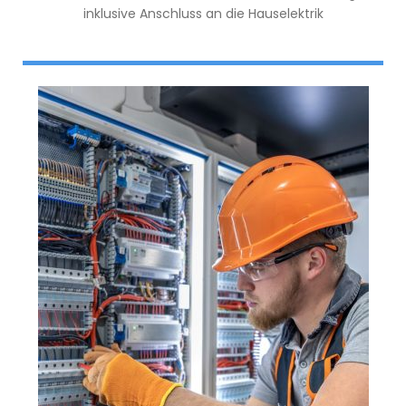
inklusive Anschluss an die Hauselektrik