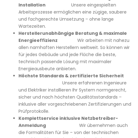
Installation
Unsere eingespielten
Arbeitsprozesse ermöglichen eine zügige, saubere
und fachgerechte Umsetzung – ohne lange
Wartezeiten.
Herstellerunabhängige Beratung & maximale
Energieeffizienz
Wir arbeiten mit nahezu
allen namhaften Herstellern weltweit. So können wir
für jedes Gebäude und jede Fläche die beste,
technisch passende Lösung mit maximaler
Energieausbeute anbieten.
Höchste Standards & zertifizierte Sicherheit
Unsere erfahrenen Ingenieure
und Elektriker installieren Ihr System normgerecht,
sicher und nach höchsten Qualitätsstandards –
inklusive aller vorgeschriebenen Zertifizierungen und
Prüfprotokolle.
Komplettservice inklusive Netzbetreiber-
Anmeldung
Wir übernehmen auch
die Formalitäten für Sie – von der technischen