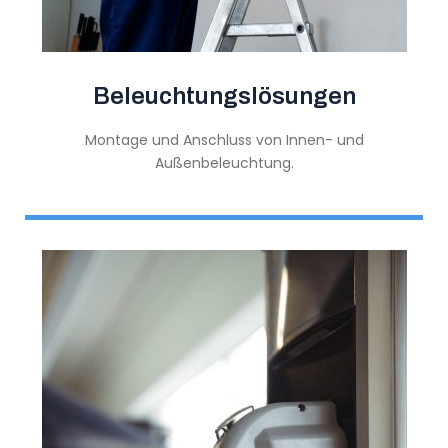
Beleuchtungslösungen
Montage und Anschluss von Innen- und
Außenbeleuchtung.