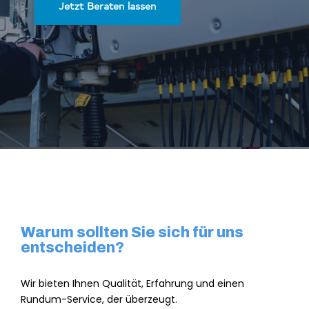
Jetzt Beraten lassen
Warum sollten Sie sich für uns
entscheiden?
Wir bieten Ihnen Qualität, Erfahrung und einen
Rundum-Service, der überzeugt.