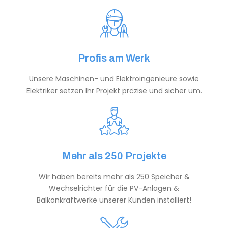
Profis am Werk
Unsere Maschinen- und Elektroingenieure sowie
Elektriker setzen Ihr Projekt präzise und sicher um.
Mehr als 250 Projekte
Wir haben bereits mehr als 250 Speicher &
Wechselrichter für die PV-Anlagen &
Balkonkraftwerke unserer Kunden installiert!