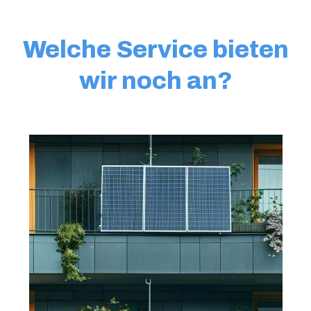
Welche Service bieten
wir noch an?