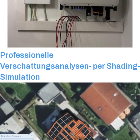
Professionelle
Verschattungsanalysen- per Shading-
Simulation