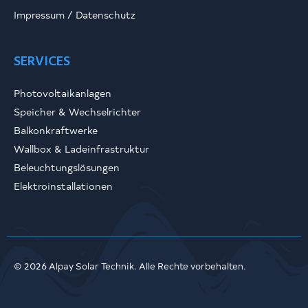
Impressum / Datenschutz
SERVICES
Photovoltaikanlagen
Speicher & Wechselrichter
Balkonkraftwerke
Wallbox & Ladeinfrastruktur
Beleuchtungslösungen
Elektroinstallationen
© 2026 Alpay Solar Technik. Alle Rechte vorbehalten.