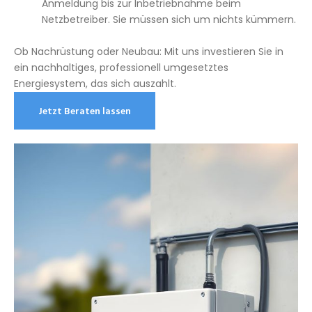
Anmeldung bis zur Inbetriebnahme beim
Netzbetreiber. Sie müssen sich um nichts kümmern.
Ob Nachrüstung oder Neubau: Mit uns investieren Sie in
ein nachhaltiges, professionell umgesetztes
Energiesystem, das sich auszahlt.
Jetzt Beraten lassen