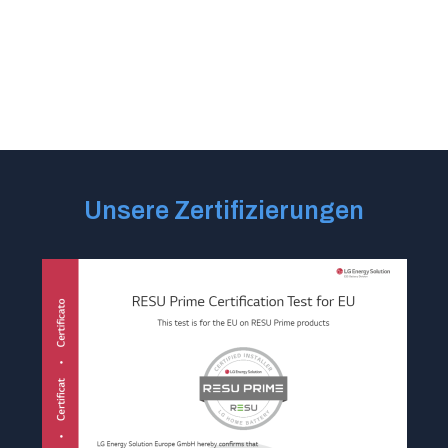
Unsere Zertifizierungen