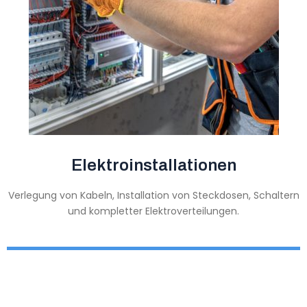
Elektroinstallationen
Verlegung von Kabeln, Installation von Steckdosen, Schaltern
und kompletter Elektroverteilungen.