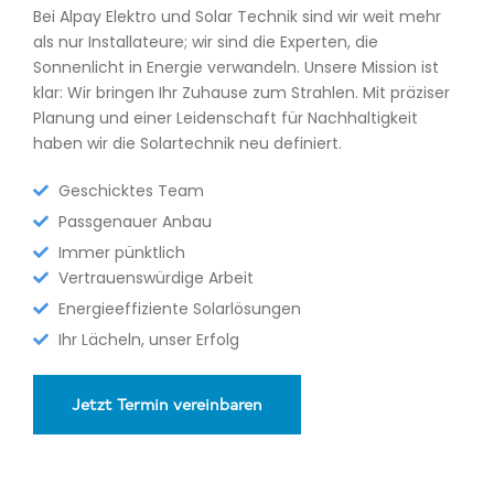
Bei Alpay Elektro und Solar Technik sind wir weit mehr
als nur Installateure; wir sind die Experten, die
Sonnenlicht in Energie verwandeln. Unsere Mission ist
klar: Wir bringen Ihr Zuhause zum Strahlen. Mit präziser
Planung und einer Leidenschaft für Nachhaltigkeit
haben wir die Solartechnik neu definiert.
Geschicktes Team
Passgenauer Anbau
Immer pünktlich
Vertrauenswürdige Arbeit
Energieeffiziente Solarlösungen
Ihr Lächeln, unser Erfolg
Jetzt Termin vereinbaren