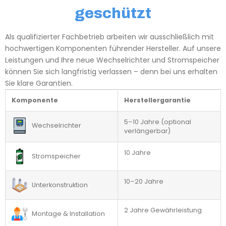
geschützt
Als qualifizierter Fachbetrieb arbeiten wir ausschließlich mit
hochwertigen Komponenten führender Hersteller. Auf unsere
Leistungen und Ihre neue Wechselrichter und Stromspeicher
können Sie sich langfristig verlassen – denn bei uns erhalten
Sie klare Garantien.
Komponente
Herstellergarantie
5–10 Jahre (optional
Wechselrichter
verlängerbar)
10 Jahre
Stromspeicher
10–20 Jahre
Unterkonstruktion
2 Jahre Gewährleistung
Montage & Installation