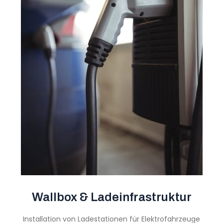
Wallbox & Ladeinfrastruktur
Installation von Ladestationen für Elektrofahrzeuge