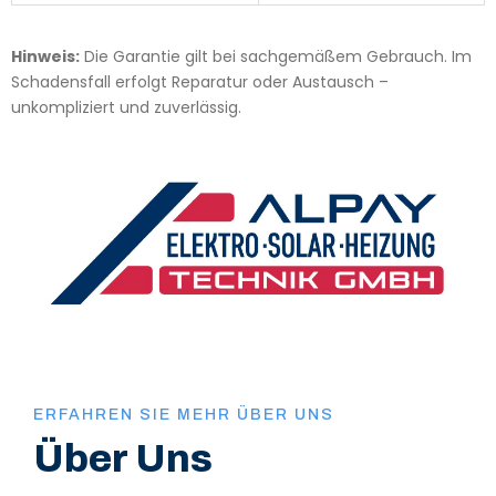
Hinweis:
Die Garantie gilt bei sachgemäßem Gebrauch. Im
Schadensfall erfolgt Reparatur oder Austausch –
unkompliziert und zuverlässig.
ERFAHREN SIE MEHR ÜBER UNS
Über Uns