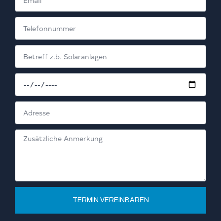
TERMIN VEREINBAREN