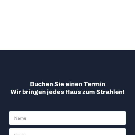
Buchen Sie einen Termin
Wir bringen jedes Haus zum Strahlen!