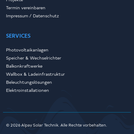
Termin vereinbaren
Impressum / Datenschutz
SERVICES
Photovoltaikanlagen
Speicher & Wechselrichter
Balkonkraftwerke
Wallbox & Ladeinfrastruktur
Beleuchtungslösungen
Elektroinstallationen
© 2026 Alpay Solar Technik. Alle Rechte vorbehalten.