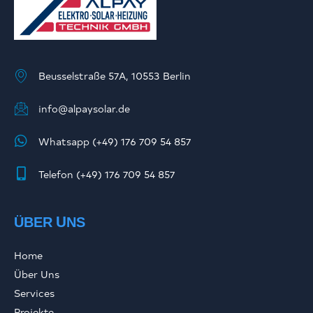
Beusselstraße 57A, 10553 Berlin
info@alpaysolar.de
Whatsapp (+49) 176 709 54 857
Telefon (+49) 176 709 54 857
ÜBER UNS
Home
Über Uns
Services
Projekte